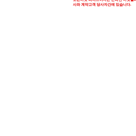
사와 계약고객 당사자간에 있습니다.